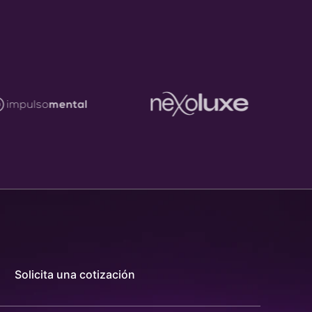
Solicita una cotización