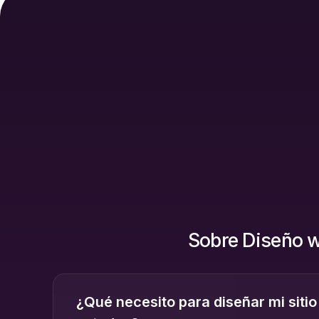
Sobre Diseño 
¿Qué necesito para diseñar mi siti