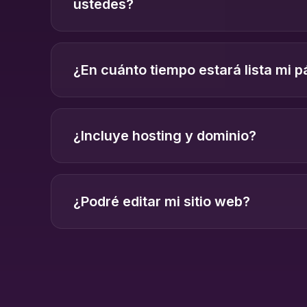
ustedes?
¿En cuánto tiempo estará lista mi 
¿Incluye hosting y dominio?
¿Podré editar mi sitio web?