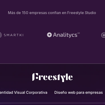
Más de 150 empresas confian en Freestyle Studio
entidad Visual Corporativa
Diseño web para empresas