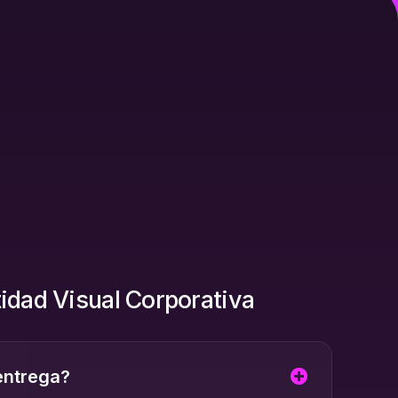
tidad Visual Corporativa
entrega?