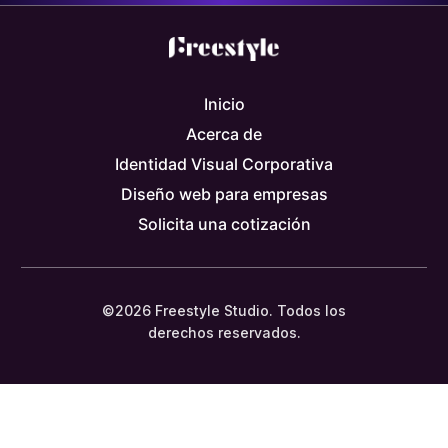
Inicio
Acerca de
Identidad Visual Corporativa
Diseño web para empresas
Solicita una cotización
©2026 Freestyle Studio. Todos los
derechos reservados.