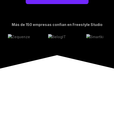
Más de 150 empresas confian en Freestyle Studio