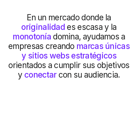
En un mercado donde la
originalidad
es escasa y la
monotonía
domina
ayudamos a
empresas creando
marcas únicas
y sitios webs estratégicos
orientados a cumplir sus objetivos
y
conectar
con su audiencia.