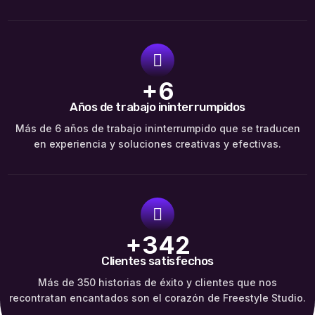
+6
Años de trabajo ininterrumpidos
Más de 6 años de trabajo ininterrumpido que se traducen
en experiencia y soluciones creativas y efectivas.
+348
Clientes satisfechos
Más de 350 historias de éxito y clientes que nos
recontratan encantados son el corazón de Freestyle Studio.