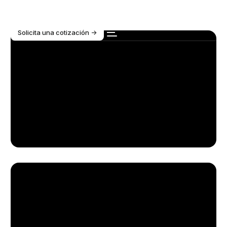
Solicita una cotización ->