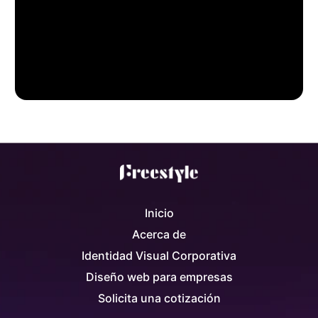
Inicio
Acerca de
Identidad Visual Corporativa
Diseño web para empresas
Solicita una cotización